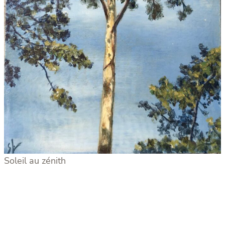
Soleil au zénith