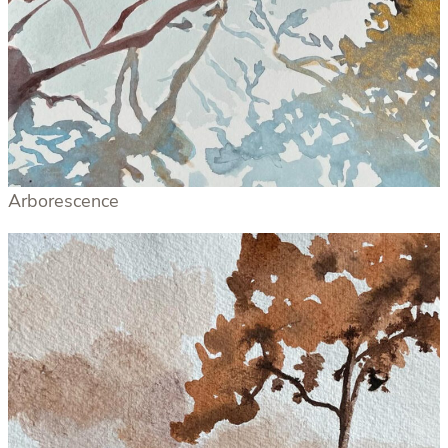
Arborescence