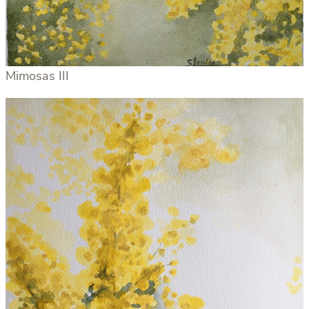
Mimosas III