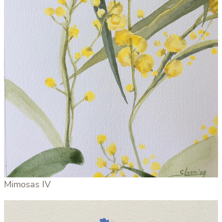
Mimosas IV