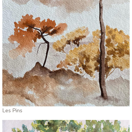
Les Pins