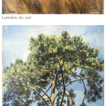
Lumière du soir