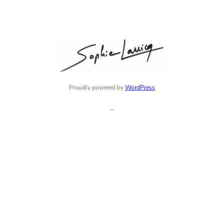
Proudly powered by
WordPress
Instagram