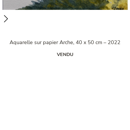
Aquarelle sur papier Arche, 40 x 50 cm – 2022
VENDU