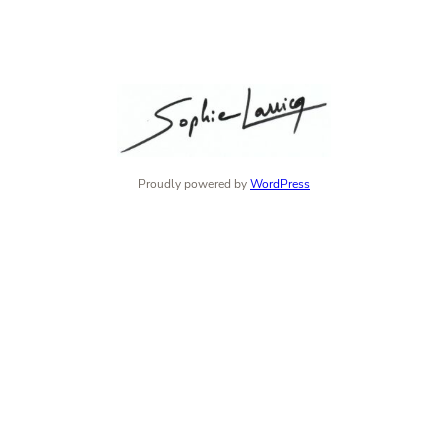
Proudly powered by
WordPress
Instagram