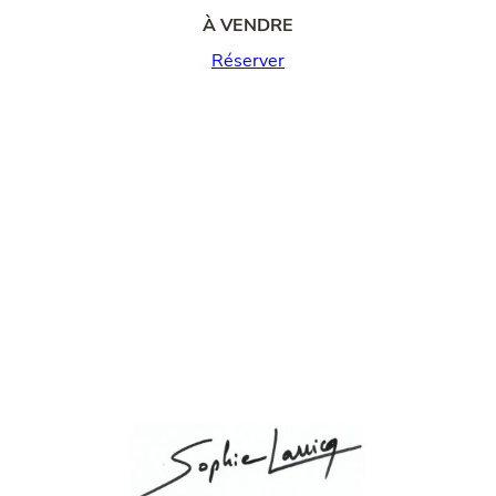
À VENDRE
Réserver