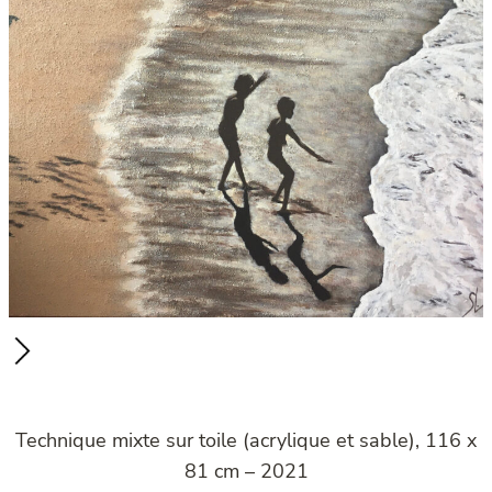
Technique mixte sur toile (acrylique et sable), 116 x
81 cm – 2021