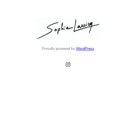
Proudly powered by
WordPress
Instagram