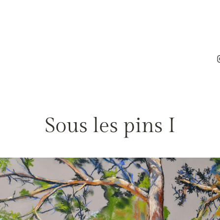
Sous les pins I