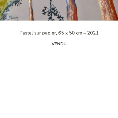
Pastel sur papier, 65 x 50 cm – 2021
VENDU