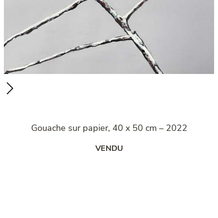
Gouache sur papier, 40 x 50 cm – 2022
VENDU