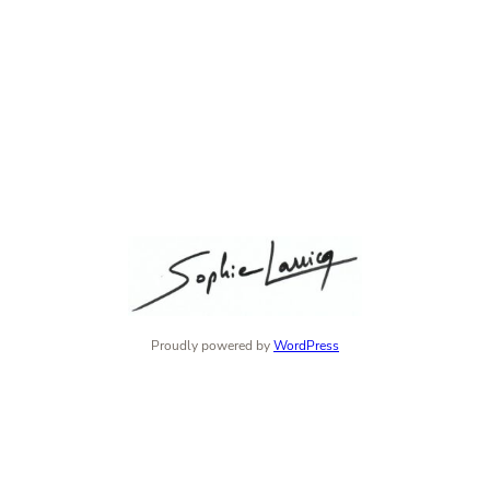
Proudly powered by
WordPress
Instagram